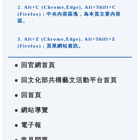
2. Alt+C (Chrome,Edge), Alt+Shift+C
(Firefox)：中央內容區塊，為本頁主要內容
區。
3. Alt+Z (Chrome,Edge), Alt+Shift+Z
(Firefox)：頁尾網站資訊。
● 回官網首頁
● 回文化部共構藝文活動平台首頁
● 回首頁
● 網站導覽
● 電子報