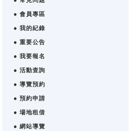
● 常見問題
● 會員專區
● 我的紀錄
● 重要公告
● 我要報名
● 活動查詢
● 導覽預約
● 預約申請
● 場地租借
● 網站導覽