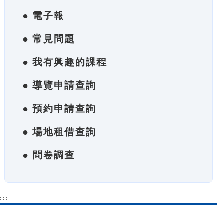
● 電子報
● 常見問題
● 我有興趣的課程
● 導覽申請查詢
● 預約申請查詢
● 場地租借查詢
● 問卷調查
:::