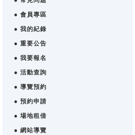
● 常見問題
● 會員專區
● 我的紀錄
● 重要公告
● 我要報名
● 活動查詢
● 導覽預約
● 預約申請
● 場地租借
● 網站導覽