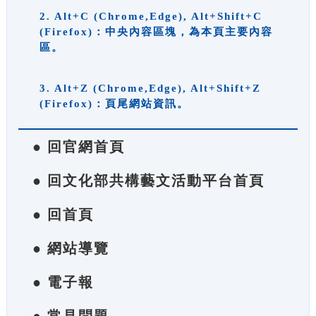
2. Alt+C (Chrome,Edge), Alt+Shift+C
(Firefox)：中央內容區塊，為本頁主要內容
區。
3. Alt+Z (Chrome,Edge), Alt+Shift+Z
(Firefox)：頁尾網站資訊。
● 回官網首頁
● 回文化部共構藝文活動平台首頁
● 回首頁
● 網站導覽
● 電子報