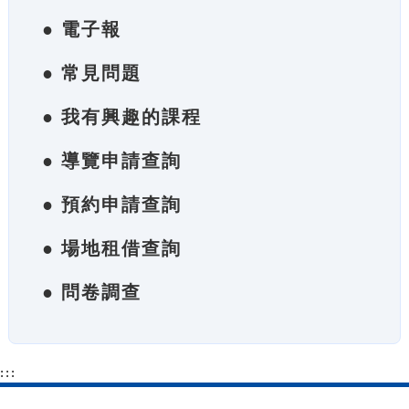
● 電子報
● 常見問題
● 我有興趣的課程
● 導覽申請查詢
● 預約申請查詢
● 場地租借查詢
● 問卷調查
:::