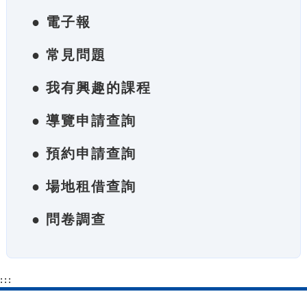
● 電子報
● 常見問題
● 我有興趣的課程
● 導覽申請查詢
● 預約申請查詢
● 場地租借查詢
● 問卷調查
:::