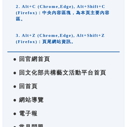
2. Alt+C (Chrome,Edge), Alt+Shift+C
(Firefox)：中央內容區塊，為本頁主要內容
區。
3. Alt+Z (Chrome,Edge), Alt+Shift+Z
(Firefox)：頁尾網站資訊。
● 回官網首頁
● 回文化部共構藝文活動平台首頁
● 回首頁
● 網站導覽
● 電子報