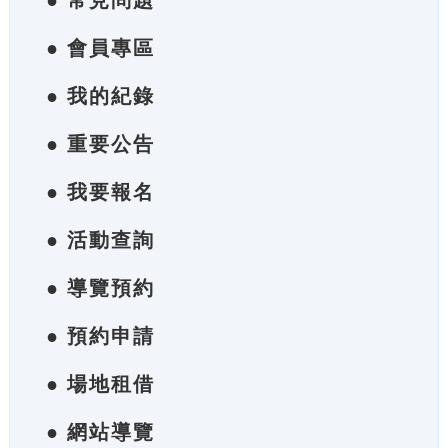
● 常見問題
● 會員專區
● 我的紀錄
● 重要公告
● 我要報名
● 活動查詢
● 導覽預約
● 預約申請
● 場地租借
● 網站導覽