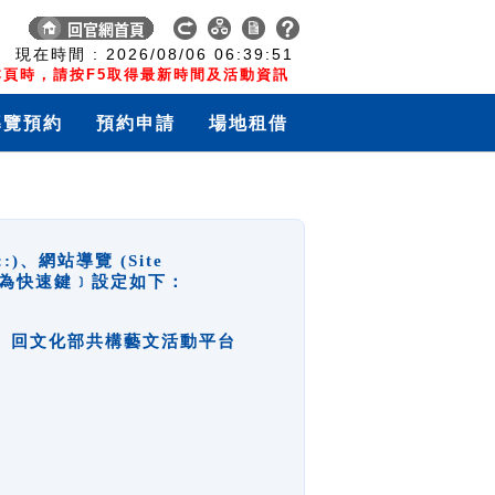
:
現在時間 :
2026/08/06
06:39:52
頁時，請按F5取得最新時間及活動資訊
導覽預約
預約申請
場地租借
網站導覽 (Site
y，也稱為快速鍵﹞設定如下：
回官網首頁、回文化部共構藝文活動平台
。