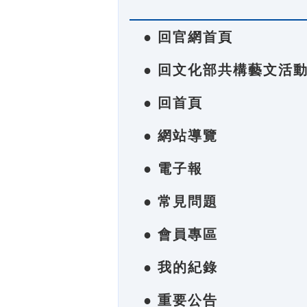
● 回官網首頁
● 回文化部共構藝文活
● 回首頁
● 網站導覽
● 電子報
● 常見問題
● 會員專區
● 我的紀錄
● 重要公告