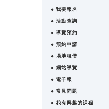
● 我要報名
● 活動查詢
● 導覽預約
● 預約申請
● 場地租借
● 網站導覽
● 電子報
● 常見問題
● 我有興趣的課程