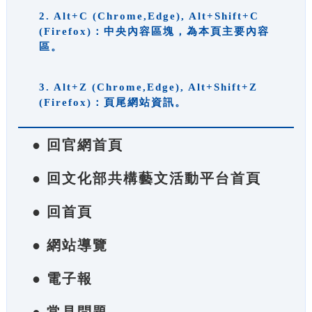
2. Alt+C (Chrome,Edge), Alt+Shift+C
(Firefox)：中央內容區塊，為本頁主要內容
區。
3. Alt+Z (Chrome,Edge), Alt+Shift+Z
(Firefox)：頁尾網站資訊。
● 回官網首頁
● 回文化部共構藝文活動平台首頁
● 回首頁
● 網站導覽
● 電子報