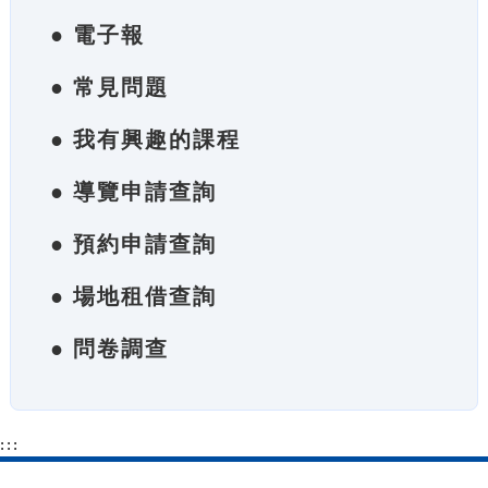
● 電子報
● 常見問題
● 我有興趣的課程
● 導覽申請查詢
● 預約申請查詢
● 場地租借查詢
● 問卷調查
:::