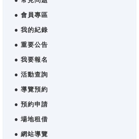
● 常見問題
● 會員專區
● 我的紀錄
● 重要公告
● 我要報名
● 活動查詢
● 導覽預約
● 預約申請
● 場地租借
● 網站導覽