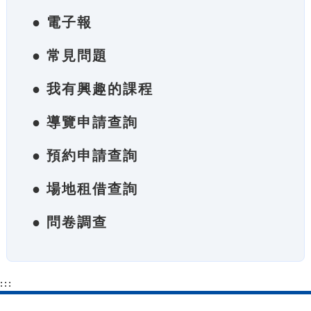
● 電子報
● 常見問題
● 我有興趣的課程
● 導覽申請查詢
● 預約申請查詢
● 場地租借查詢
● 問卷調查
:::