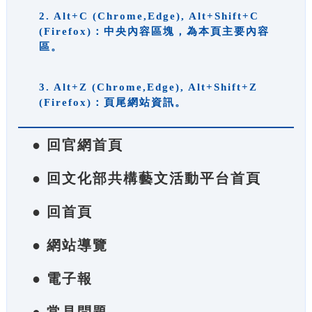
2. Alt+C (Chrome,Edge), Alt+Shift+C
(Firefox)：中央內容區塊，為本頁主要內容
區。
3. Alt+Z (Chrome,Edge), Alt+Shift+Z
(Firefox)：頁尾網站資訊。
● 回官網首頁
● 回文化部共構藝文活動平台首頁
● 回首頁
● 網站導覽
● 電子報