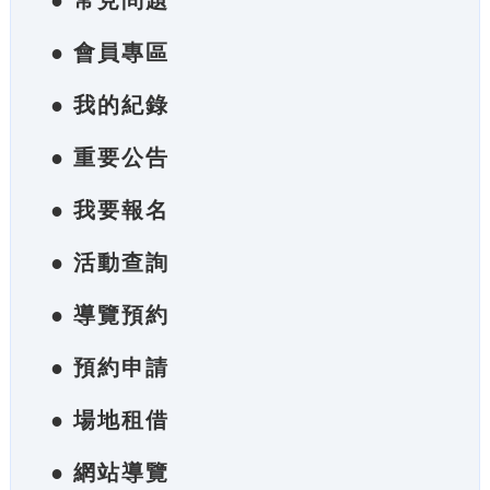
● 常見問題
● 會員專區
● 我的紀錄
● 重要公告
● 我要報名
● 活動查詢
● 導覽預約
● 預約申請
● 場地租借
● 網站導覽