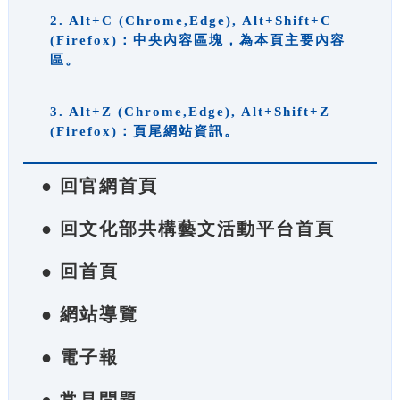
2. Alt+C (Chrome,Edge), Alt+Shift+C
(Firefox)：中央內容區塊，為本頁主要內容
區。
3. Alt+Z (Chrome,Edge), Alt+Shift+Z
(Firefox)：頁尾網站資訊。
● 回官網首頁
● 回文化部共構藝文活動平台首頁
● 回首頁
● 網站導覽
● 電子報