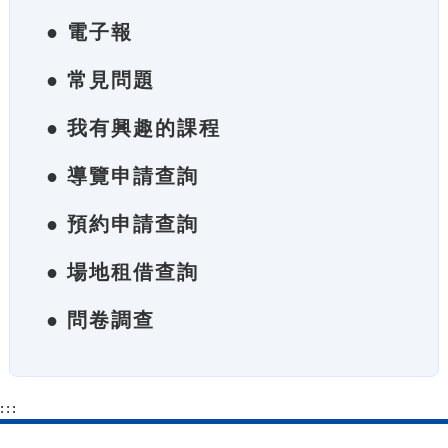
● 電子報
● 常見問題
● 我有興趣的課程
● 導覽申請查詢
● 預約申請查詢
● 場地租借查詢
● 問卷調查
:::