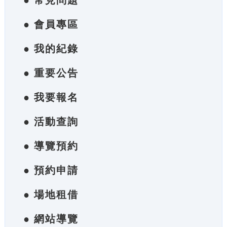
● 常見問題
● 會員專區
● 我的紀錄
● 重要公告
● 我要報名
● 活動查詢
● 導覽預約
● 預約申請
● 場地租借
● 網站導覽