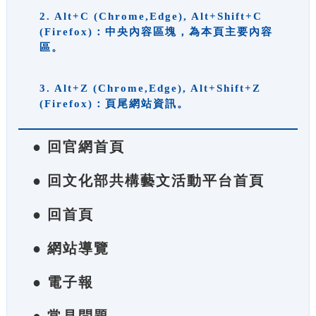
2. Alt+C (Chrome,Edge), Alt+Shift+C
(Firefox)：中央內容區塊，為本頁主要內容
區。
3. Alt+Z (Chrome,Edge), Alt+Shift+Z
(Firefox)：頁尾網站資訊。
● 回官網首頁
● 回文化部共構藝文活動平台首頁
● 回首頁
● 網站導覽
● 電子報