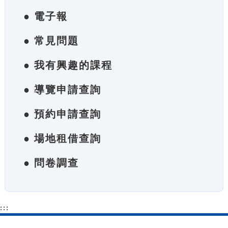
● 電子報
● 常見問題
● 我有興趣的課程
● 導覽申請查詢
● 預約申請查詢
● 場地租借查詢
● 問卷調查
:::