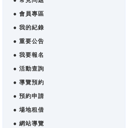
● 常見問題
● 會員專區
● 我的紀錄
● 重要公告
● 我要報名
● 活動查詢
● 導覽預約
● 預約申請
● 場地租借
● 網站導覽