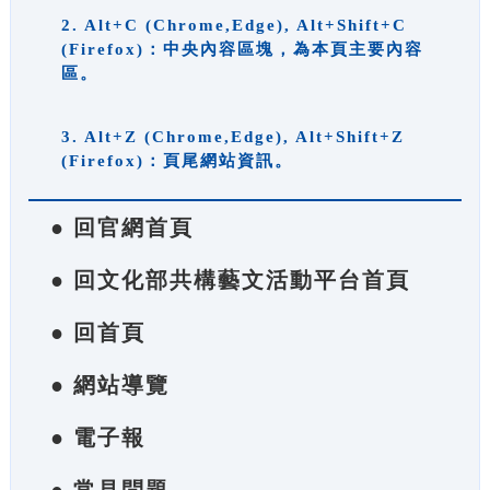
2. Alt+C (Chrome,Edge), Alt+Shift+C
(Firefox)：中央內容區塊，為本頁主要內容
區。
3. Alt+Z (Chrome,Edge), Alt+Shift+Z
(Firefox)：頁尾網站資訊。
● 回官網首頁
● 回文化部共構藝文活動平台首頁
● 回首頁
● 網站導覽
● 電子報