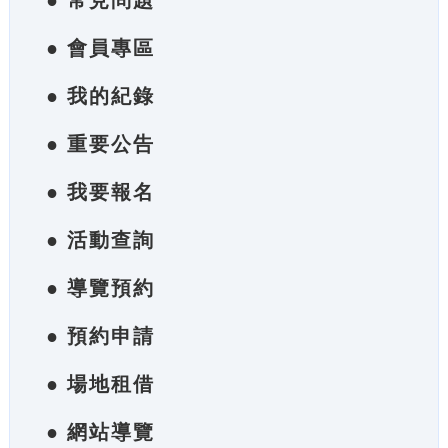
● 常見問題
● 會員專區
● 我的紀錄
● 重要公告
● 我要報名
● 活動查詢
● 導覽預約
● 預約申請
● 場地租借
● 網站導覽