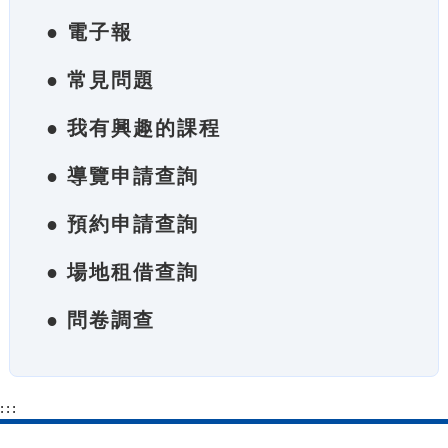
● 電子報
● 常見問題
● 我有興趣的課程
● 導覽申請查詢
● 預約申請查詢
● 場地租借查詢
● 問卷調查
:::