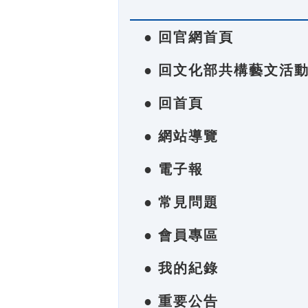
● 回官網首頁
● 回文化部共構藝文活
● 回首頁
● 網站導覽
● 電子報
● 常見問題
● 會員專區
● 我的紀錄
● 重要公告