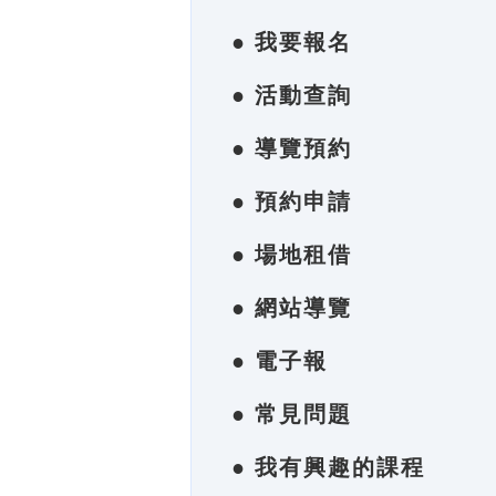
● 我要報名
● 活動查詢
● 導覽預約
● 預約申請
● 場地租借
● 網站導覽
● 電子報
● 常見問題
● 我有興趣的課程