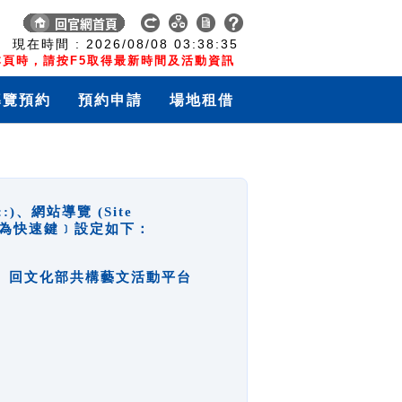
:
現在時間 :
2026/08/08
03:38:36
頁時，請按F5取得最新時間及活動資訊
導覽預約
預約申請
場地租借
網站導覽 (Site
y，也稱為快速鍵﹞設定如下：
回官網首頁、回文化部共構藝文活動平台
。