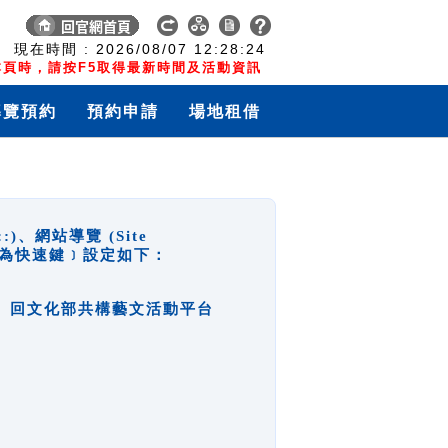
:
現在時間 :
2026/08/07
12:28:24
頁時，請按F5取得最新時間及活動資訊
導覽預約
預約申請
場地租借
網站導覽 (Site
y，也稱為快速鍵﹞設定如下：
回官網首頁、回文化部共構藝文活動平台
。