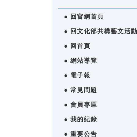
● 回官網首頁
● 回文化部共構藝文活
● 回首頁
● 網站導覽
● 電子報
● 常見問題
● 會員專區
● 我的紀錄
● 重要公告