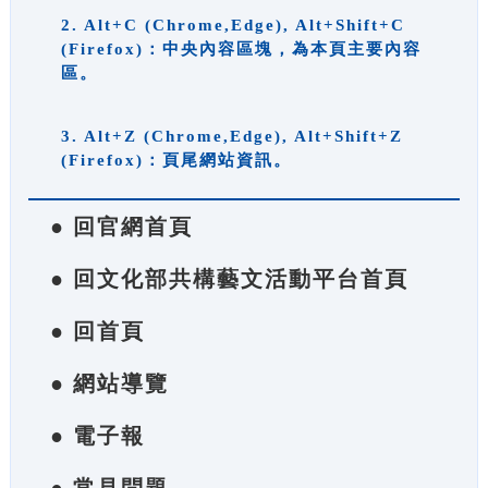
2. Alt+C (Chrome,Edge), Alt+Shift+C
(Firefox)：中央內容區塊，為本頁主要內容
區。
3. Alt+Z (Chrome,Edge), Alt+Shift+Z
(Firefox)：頁尾網站資訊。
● 回官網首頁
● 回文化部共構藝文活動平台首頁
● 回首頁
● 網站導覽
● 電子報