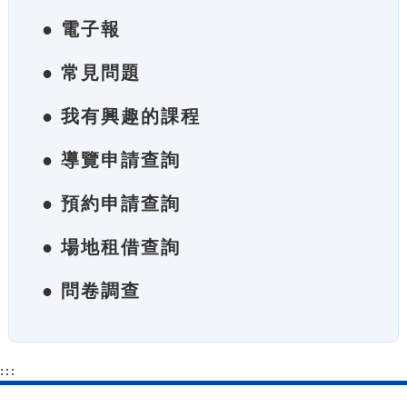
● 電子報
● 常見問題
● 我有興趣的課程
● 導覽申請查詢
● 預約申請查詢
● 場地租借查詢
● 問卷調查
:::