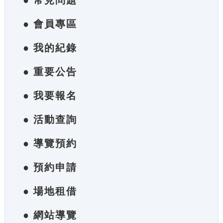
● 常見問題
● 會員專區
● 我的紀錄
● 重要公告
● 我要報名
● 活動查詢
● 導覽預約
● 預約申請
● 場地租借
● 網站導覽