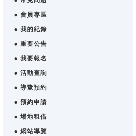
● 常見問題
● 會員專區
● 我的紀錄
● 重要公告
● 我要報名
● 活動查詢
● 導覽預約
● 預約申請
● 場地租借
● 網站導覽