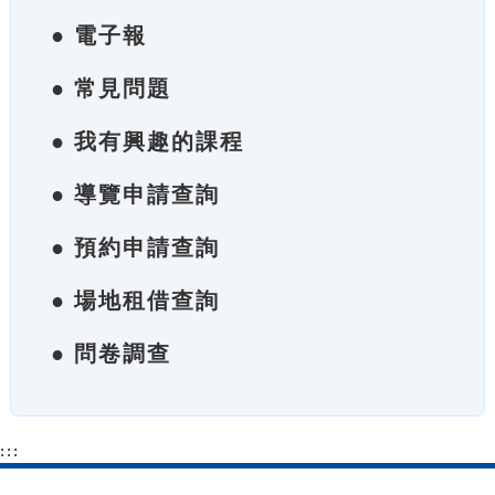
● 電子報
● 常見問題
● 我有興趣的課程
● 導覽申請查詢
● 預約申請查詢
● 場地租借查詢
● 問卷調查
:::