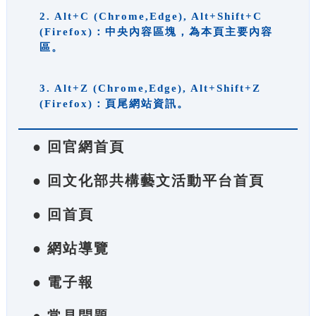
2. Alt+C (Chrome,Edge), Alt+Shift+C
(Firefox)：中央內容區塊，為本頁主要內容
區。
3. Alt+Z (Chrome,Edge), Alt+Shift+Z
(Firefox)：頁尾網站資訊。
● 回官網首頁
● 回文化部共構藝文活動平台首頁
● 回首頁
● 網站導覽
● 電子報