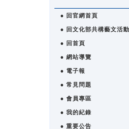
● 回官網首頁
● 回文化部共構藝文活
● 回首頁
● 網站導覽
● 電子報
● 常見問題
● 會員專區
● 我的紀錄
● 重要公告