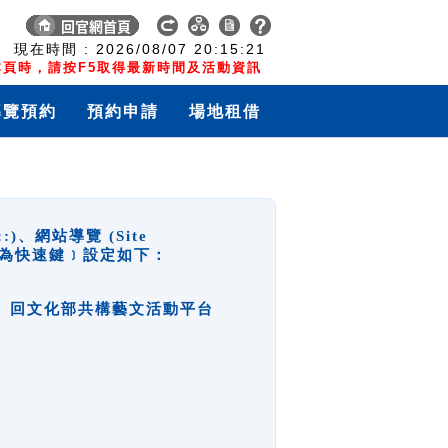
:
現在時間 :
2026/08/07
20:15:21
頁時，請按F5取得最新時間及活動資訊
導覽預約
預約申請
場地租借
網站導覽 (Site
y，也稱為快速鍵﹞設定如下：
回官網首頁、回文化部共構藝文活動平台
。