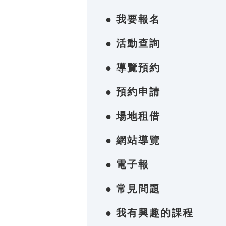
● 我要報名
● 活動查詢
● 導覽預約
● 預約申請
● 場地租借
● 網站導覽
● 電子報
● 常見問題
● 我有興趣的課程