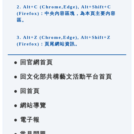
2. Alt+C (Chrome,Edge), Alt+Shift+C
(Firefox)：中央內容區塊，為本頁主要內容
區。
3. Alt+Z (Chrome,Edge), Alt+Shift+Z
(Firefox)：頁尾網站資訊。
● 回官網首頁
● 回文化部共構藝文活動平台首頁
● 回首頁
● 網站導覽
● 電子報