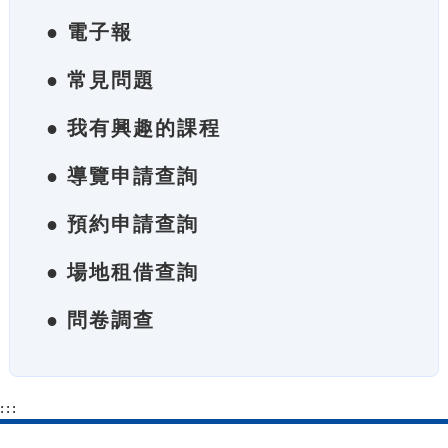
● 電子報
● 常見問題
● 我有興趣的課程
● 導覽申請查詢
● 預約申請查詢
● 場地租借查詢
● 問卷調查
:::