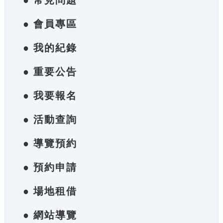
● 常見問題
● 會員專區
● 我的紀錄
● 重要公告
● 我要報名
● 活動查詢
● 導覽預約
● 預約申請
● 場地租借
● 網站導覽