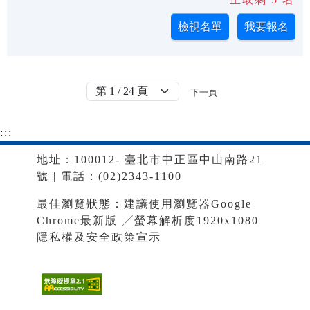
下一頁
:::
地址：100012- 臺北市中正區中山南路21
號 | 電話：(02)2343-1100
最佳瀏覽狀態：建議使用瀏覽器Google
Chrome最新版 ╱螢幕解析度1920x1080
隱私權及安全政策宣示