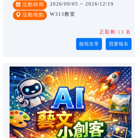
2026/09/05 ~ 2026/12/19
活動時間
W313教室
活動地點
正取剩 13 名