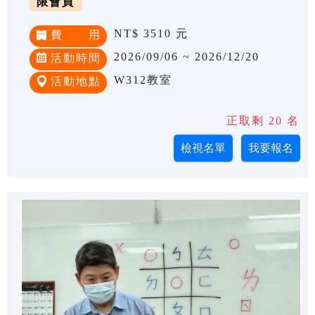
限會員
NT$ 3510 元
費 用
2026/09/06 ~ 2026/12/20
活動時間
W312教室
活動地點
正取剩 20 名