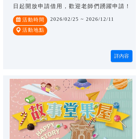
日起開放申請借用，歡迎老師們踴躍申請！
2026/02/25 ~ 2026/12/11
活動時間
活動地點