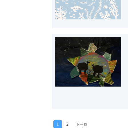
1
2
下一頁