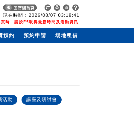
現在時間 :
2026/08/07
03:18:41
頁時，請按F5取得最新時間及活動資訊
覽預約
預約申請
場地租借
演活動
講座及研討會