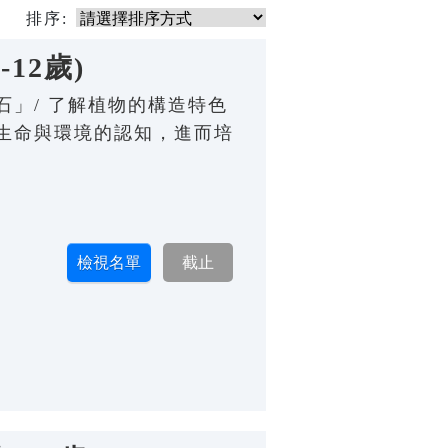
排序:
12歲)
」/ 了解植物的構造特色
生命與環境的認知，進而培