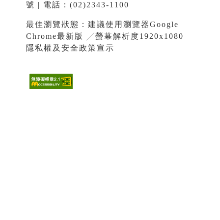
號 | 電話：(02)2343-1100
最佳瀏覽狀態：建議使用瀏覽器Google
Chrome最新版 ╱螢幕解析度1920x1080
隱私權及安全政策宣示