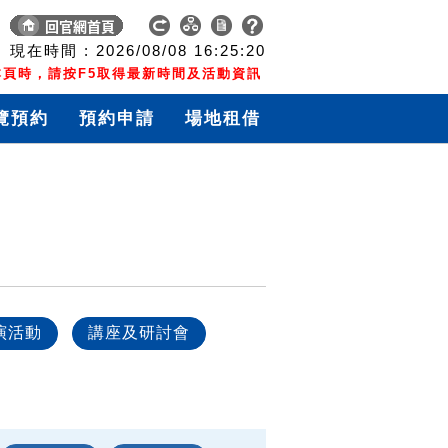
現在時間 :
2026/08/08
16:25:21
頁時，請按F5取得最新時間及活動資訊
覽預約
預約申請
場地租借
演活動
講座及研討會