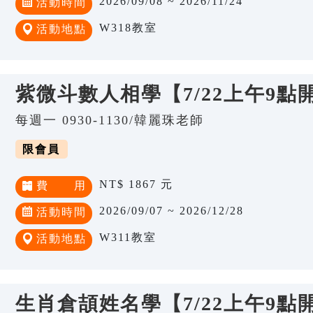
2026/09/08 ~ 2026/11/24
活動時間
W318教室
活動地點
紫微斗數人相學【7/22上午9點
每週一 0930-1130/韓麗珠老師
限會員
NT$ 1867 元
費 用
2026/09/07 ~ 2026/12/28
活動時間
W311教室
活動地點
生肖倉頡姓名學【7/22上午9點