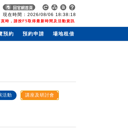
現在時間 :
2026/08/06
18:38:18
頁時，請按F5取得最新時間及活動資訊
覽預約
預約申請
場地租借
演活動
講座及研討會