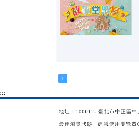
1
:::
地址：100012- 臺北市中正區中山南
最佳瀏覽狀態：建議使用瀏覽器Goog