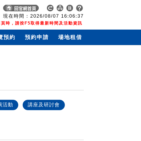
現在時間 :
2026/08/07
16:06:37
頁時，請按F5取得最新時間及活動資訊
覽預約
預約申請
場地租借
演活動
講座及研討會