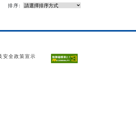
排序:
及安全政策宣示