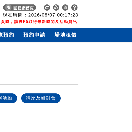
現在時間 :
2026/08/07
00:17:28
頁時，請按F5取得最新時間及活動資訊
覽預約
預約申請
場地租借
演活動
講座及研討會