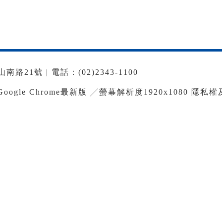
路21號 | 電話：(02)2343-1100
le Chrome最新版 ╱螢幕解析度1920x1080
隱私權