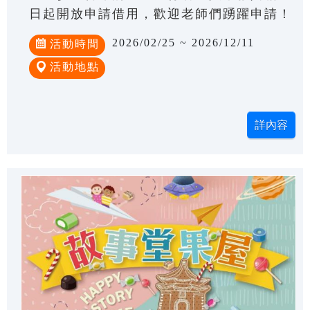
日起開放申請借用，歡迎老師們踴躍申請！
2026/02/25 ~ 2026/12/11
活動時間
活動地點