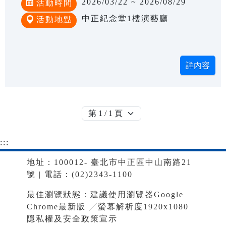
2026/03/22 ~ 2026/08/29
活動時間
中正紀念堂1樓演藝廳
活動地點
:::
地址：100012- 臺北市中正區中山南路21
號 | 電話：(02)2343-1100
最佳瀏覽狀態：建議使用瀏覽器Google
Chrome最新版 ╱螢幕解析度1920x1080
隱私權及安全政策宣示