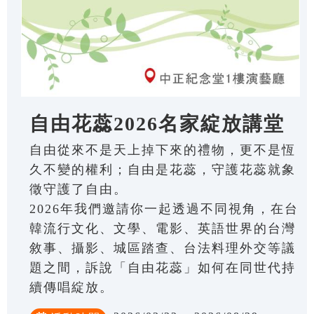
自由花蕊2026名家綻放講堂
自由從來不是天上掉下來的禮物，更不是恆
久不變的權利；自由是花蕊，守護花蕊就象
徵守護了自由。
2026年我們邀請你一起透過不同視角，在台
韓流行文化、文學、電影、英語世界的台灣
敘事、攝影、城區踏查、台法料理外交等議
題之間，訴說「自由花蕊」如何在同世代持
續傳唱綻放。