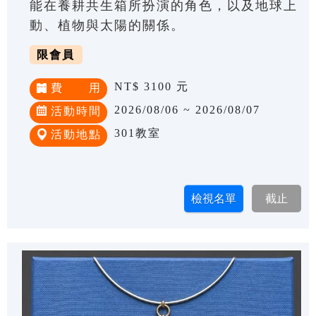
能在養耕共生箱所扮演的角色，以及地球上
動、植物與太陽的關係。
限會員
NT$ 3100 元
費 用
2026/08/06 ~ 2026/08/07
活動時間
301教室
活動地點