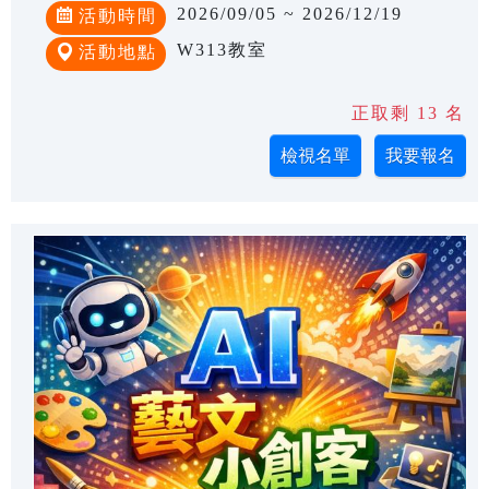
2026/09/05 ~ 2026/12/19
活動時間
W313教室
活動地點
正取剩 13 名