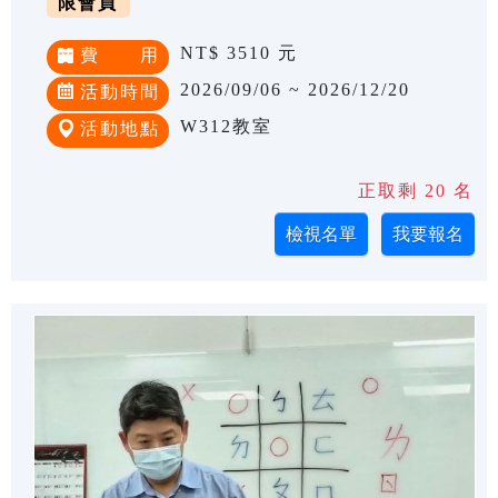
限會員
NT$ 3510 元
費 用
2026/09/06 ~ 2026/12/20
活動時間
W312教室
活動地點
正取剩 20 名