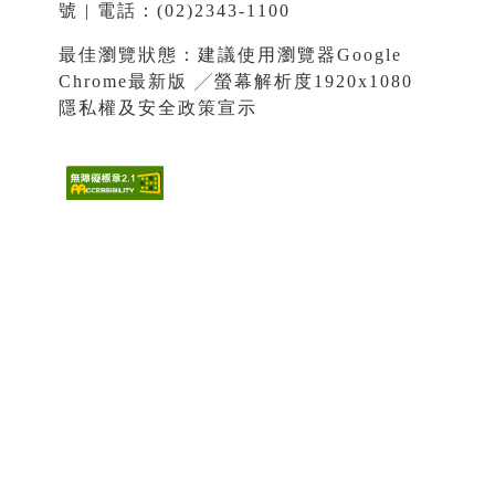
號 | 電話：(02)2343-1100
最佳瀏覽狀態：建議使用瀏覽器Google
Chrome最新版 ╱螢幕解析度1920x1080
隱私權及安全政策宣示