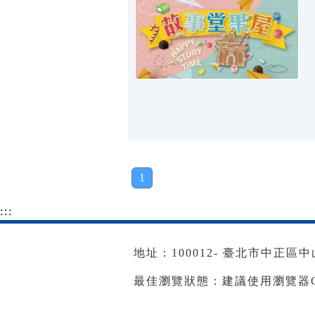
1
:::
地址：100012- 臺北市中正區中山南
最佳瀏覽狀態：建議使用瀏覽器Goog