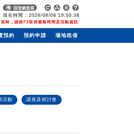
現在時間 :
2026/08/08
19:50:38
頁時，請按F5取得最新時間及活動資訊
覽預約
預約申請
場地租借
演活動
講座及研討會