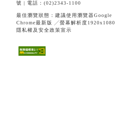
號 | 電話：(02)2343-1100
最佳瀏覽狀態：建議使用瀏覽器Google
Chrome最新版 ╱螢幕解析度1920x1080
隱私權及安全政策宣示