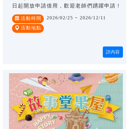
日起開放申請借用，歡迎老師們踴躍申請！
2026/02/25 ~ 2026/12/11
活動時間
活動地點