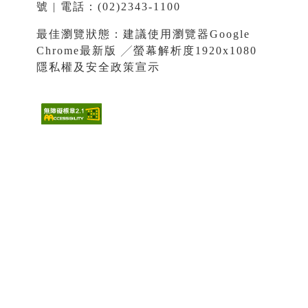
號 | 電話：(02)2343-1100
最佳瀏覽狀態：建議使用瀏覽器Google
Chrome最新版 ╱螢幕解析度1920x1080
隱私權及安全政策宣示