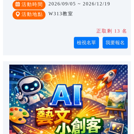
2026/09/05 ~ 2026/12/19
活動時間
W313教室
活動地點
正取剩 13 名