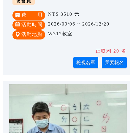
限會員
NT$ 3510 元
費 用
2026/09/06 ~ 2026/12/20
活動時間
W312教室
活動地點
正取剩 20 名