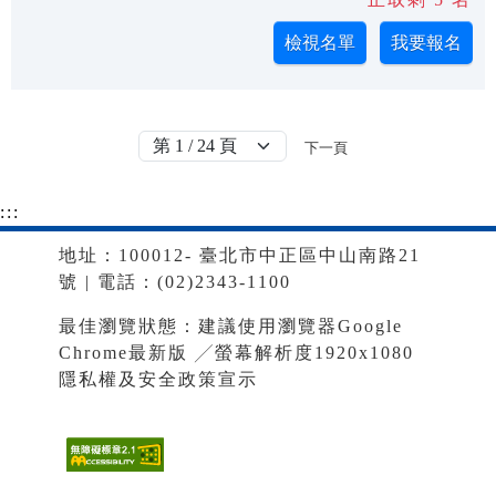
下一頁
:::
地址：100012- 臺北市中正區中山南路21
號 | 電話：(02)2343-1100
最佳瀏覽狀態：建議使用瀏覽器Google
Chrome最新版 ╱螢幕解析度1920x1080
隱私權及安全政策宣示