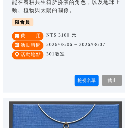
能在養耕共生箱所扮演的角色，以及地球上
動、植物與太陽的關係。
限會員
NT$ 3100 元
費 用
2026/08/06 ~ 2026/08/07
活動時間
301教室
活動地點