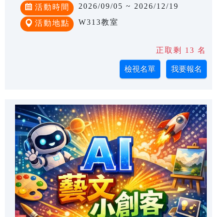
2026/09/05 ~ 2026/12/19
活動時間
W313教室
活動地點
正取剩 13 名