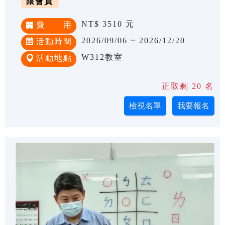
限會員
NT$ 3510 元
費 用
2026/09/06 ~ 2026/12/20
活動時間
W312教室
活動地點
正取剩 20 名