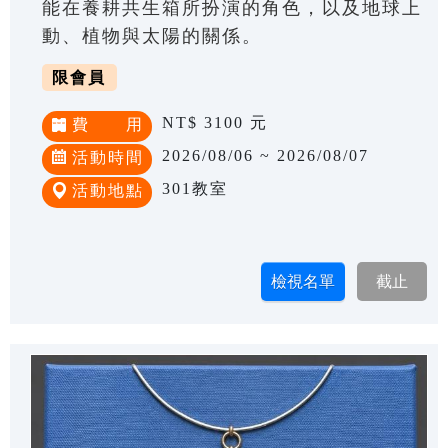
能在養耕共生箱所扮演的角色，以及地球上
動、植物與太陽的關係。
限會員
NT$ 3100 元
費 用
2026/08/06 ~ 2026/08/07
活動時間
301教室
活動地點