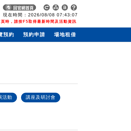
現在時間 :
2026/08/08
07:43:08
頁時，請按F5取得最新時間及活動資訊
覽預約
預約申請
場地租借
演活動
講座及研討會