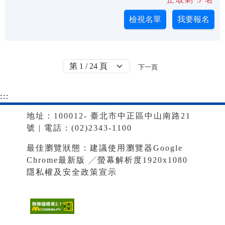
下一頁
:::
地址：100012- 臺北市中正區中山南路21
號 | 電話：(02)2343-1100
最佳瀏覽狀態：建議使用瀏覽器Google
Chrome最新版 ╱螢幕解析度1920x1080
隱私權及安全政策宣示