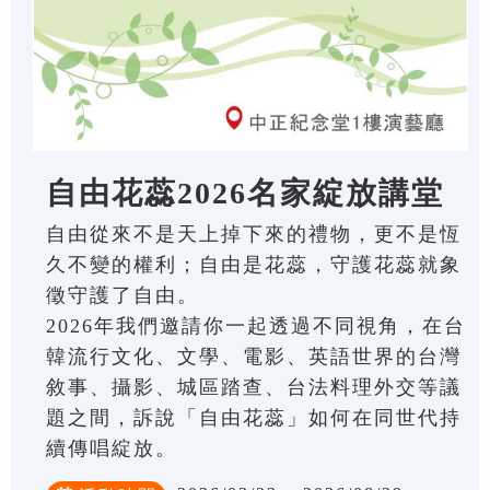
自由花蕊2026名家綻放講堂
自由從來不是天上掉下來的禮物，更不是恆
久不變的權利；自由是花蕊，守護花蕊就象
徵守護了自由。
2026年我們邀請你一起透過不同視角，在台
韓流行文化、文學、電影、英語世界的台灣
敘事、攝影、城區踏查、台法料理外交等議
題之間，訴說「自由花蕊」如何在同世代持
續傳唱綻放。