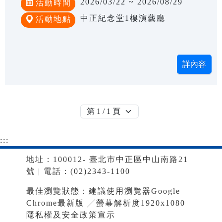
2026/03/22 ~ 2026/08/29
活動時間
中正紀念堂1樓演藝廳
活動地點
:::
地址：100012- 臺北市中正區中山南路21
號 | 電話：(02)2343-1100
最佳瀏覽狀態：建議使用瀏覽器Google
Chrome最新版 ╱螢幕解析度1920x1080
隱私權及安全政策宣示