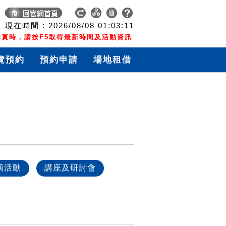
現在時間 :
2026/08/08
01:03:12
頁時，請按F5取得最新時間及活動資訊
覽預約
預約申請
場地租借
演活動
講座及研討會