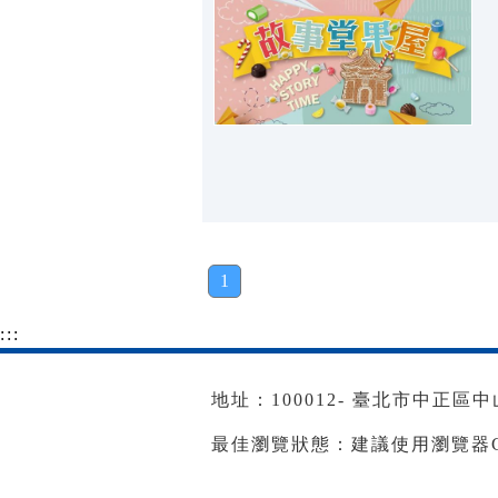
1
:::
地址：100012- 臺北市中正區中山南
最佳瀏覽狀態：建議使用瀏覽器Goog