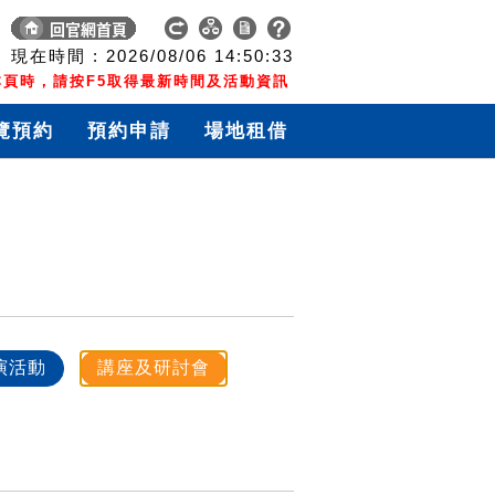
現在時間 :
2026/08/06
14:50:34
頁時，請按F5取得最新時間及活動資訊
覽預約
預約申請
場地租借
演活動
講座及研討會