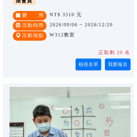
限會員
NT$ 3510 元
費 用
2026/09/06 ~ 2026/12/20
活動時間
W312教室
活動地點
正取剩 20 名