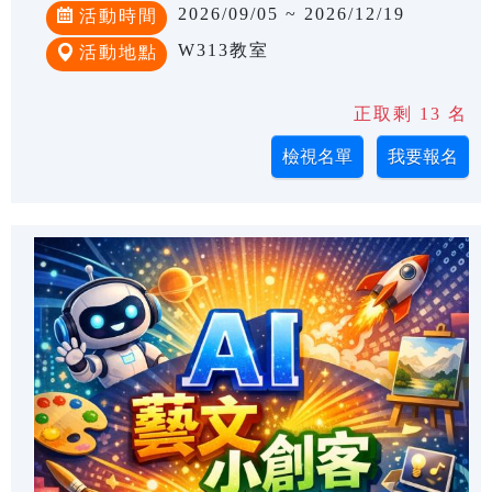
2026/09/05 ~ 2026/12/19
活動時間
W313教室
活動地點
正取剩 13 名