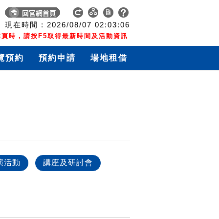
現在時間 :
2026/08/07
02:03:07
頁時，請按F5取得最新時間及活動資訊
覽預約
預約申請
場地租借
演活動
講座及研討會