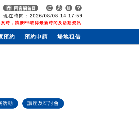
現在時間 :
2026/08/08
14:18:00
頁時，請按F5取得最新時間及活動資訊
覽預約
預約申請
場地租借
演活動
講座及研討會