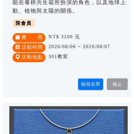
能在養耕共生箱所扮演的角色，以及地球上
動、植物與太陽的關係。
限會員
NT$ 3100 元
費 用
2026/08/06 ~ 2026/08/07
活動時間
301教室
活動地點