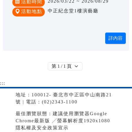
2026/03/22 ~ 2026/08/29
活動時間
中正紀念堂1樓演藝廳
活動地點
:::
地址：100012- 臺北市中正區中山南路21
號 | 電話：(02)2343-1100
最佳瀏覽狀態：建議使用瀏覽器Google
Chrome最新版 ╱螢幕解析度1920x1080
隱私權及安全政策宣示