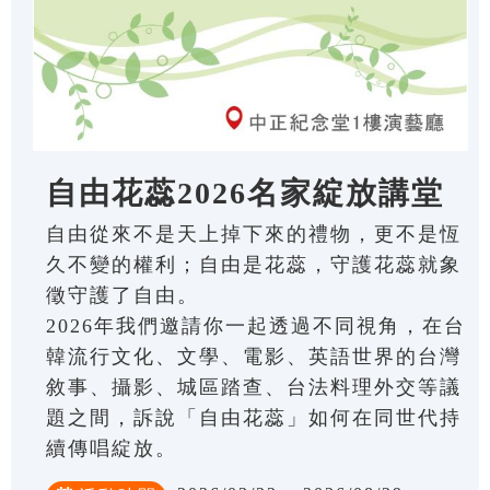
自由花蕊2026名家綻放講堂
自由從來不是天上掉下來的禮物，更不是恆
久不變的權利；自由是花蕊，守護花蕊就象
徵守護了自由。
2026年我們邀請你一起透過不同視角，在台
韓流行文化、文學、電影、英語世界的台灣
敘事、攝影、城區踏查、台法料理外交等議
題之間，訴說「自由花蕊」如何在同世代持
續傳唱綻放。