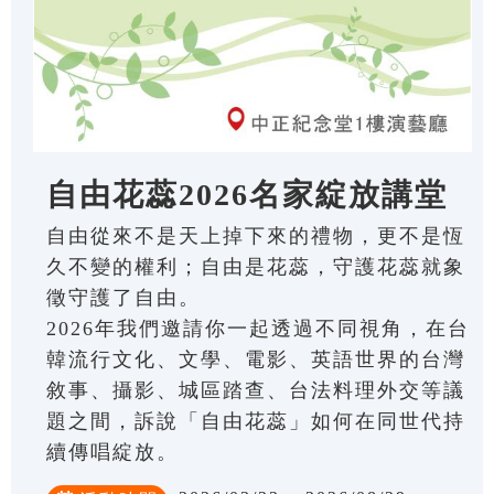
自由花蕊2026名家綻放講堂
自由從來不是天上掉下來的禮物，更不是恆
久不變的權利；自由是花蕊，守護花蕊就象
徵守護了自由。
2026年我們邀請你一起透過不同視角，在台
韓流行文化、文學、電影、英語世界的台灣
敘事、攝影、城區踏查、台法料理外交等議
題之間，訴說「自由花蕊」如何在同世代持
續傳唱綻放。