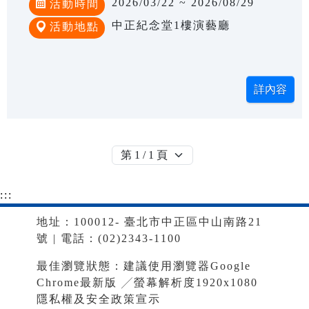
2026/03/22 ~ 2026/08/29
活動時間
中正紀念堂1樓演藝廳
活動地點
:::
地址：100012- 臺北市中正區中山南路21
號 | 電話：(02)2343-1100
最佳瀏覽狀態：建議使用瀏覽器Google
Chrome最新版 ╱螢幕解析度1920x1080
隱私權及安全政策宣示