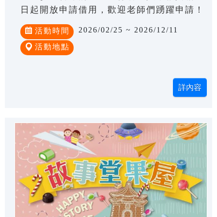
日起開放申請借用，歡迎老師們踴躍申請！
2026/02/25 ~ 2026/12/11
活動時間
活動地點